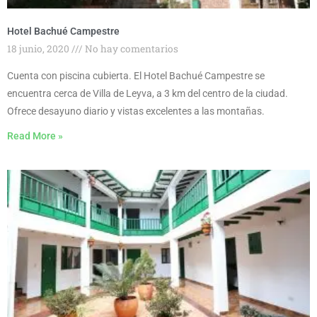
Hotel Bachué Campestre
18 junio, 2020
No hay comentarios
Cuenta con piscina cubierta. El Hotel Bachué Campestre se
encuentra cerca de Villa de Leyva, a 3 km del centro de la ciudad.
Ofrece desayuno diario y vistas excelentes a las montañas.
Read More »