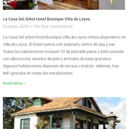
La Casa Del Árbol Hotel Boutique Villa de Leyva
23 junio, 2020
No hay comentarios
La Casa Del Arbol Hotel Boutique Villa de Leyva ofrece alojamiento en
Villa de Leyva. El hotel cuenta con solárium, centro de spa y bar.
Todas las habitaciones incluyen TV de pantalla plana y baño privado
con albornoces, secador de pelo y artículos de aseo gratuitos.
Algunas habitaciones disponen de terraza o balcón. Además, hay
WiFi gratuita en todas las instalaciones.
Read More »