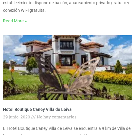
establecimiento dispone de balcón, aparcamiento privado gratuito y
conexión WiFi gratuita.
Read More »
Hotel Boutique Caney Villa de Leiva
29 junio, 2020
No hay comentarios
El Hotel Boutique Caney Villa de Leiva se encuentra a 9 km de Villa de