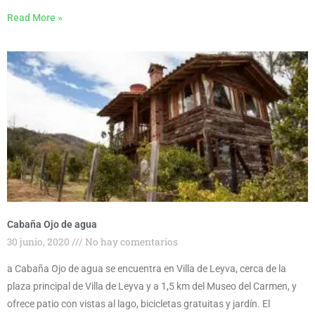
Read More »
Cabaña Ojo de agua
30 junio, 2020
No hay comentarios
a Cabaña Ojo de agua se encuentra en Villa de Leyva, cerca de la
plaza principal de Villa de Leyva y a 1,5 km del Museo del Carmen, y
ofrece patio con vistas al lago, bicicletas gratuitas y jardín. El