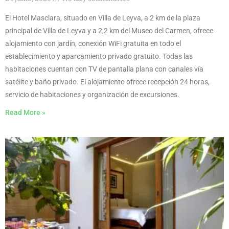
El Hotel Masclara, situado en Villa de Leyva, a 2 km de la plaza
principal de Villa de Leyva y a 2,2 km del Museo del Carmen, ofrece
alojamiento con jardín, conexión WiFi gratuita en todo el
establecimiento y aparcamiento privado gratuito. Todas las
habitaciones cuentan con TV de pantalla plana con canales vía
satélite y baño privado. El alojamiento ofrece recepción 24 horas,
servicio de habitaciones y organización de excursiones.
Read More »