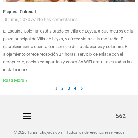
Esquina Colonial
18 junio, 2020
No hay comentarios
El Esquina Colonial está situado en Villa de Leyva, a 600 metros de la
plaza principal de Villa de Leyva, y ofrece vistas a la montaña. El
establecimiento cuenta con servicio de habitaciones y solárium. El
alojamiento ofrece recepción 24 horas, servicio de enlace con el
aeropuerto, cocina compartida y conexión WiFi gratuita en todas las
instalaciones.
Read More »
1
2
3
4
5
562
© 2020 Turismoboyaca.com - Todos los dererechos reservados