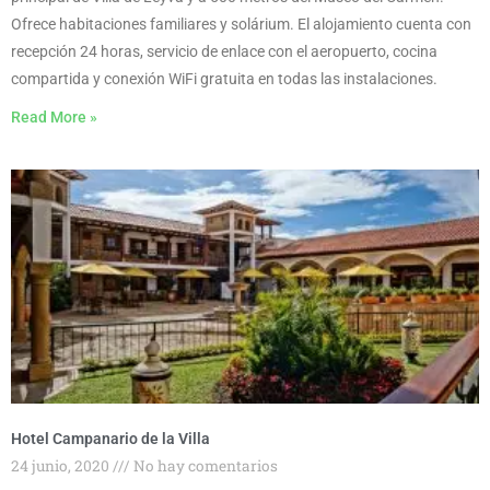
Ofrece habitaciones familiares y solárium. El alojamiento cuenta con
recepción 24 horas, servicio de enlace con el aeropuerto, cocina
compartida y conexión WiFi gratuita en todas las instalaciones.
Read More »
Hotel Campanario de la Villa
24 junio, 2020
No hay comentarios