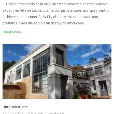
El Hotel Campanario de la Villa, un establecimiento de estilo colonial
situado en Villa de Leyva, cuenta con piscina cubierta y spa y centro
de bienestar. La conexión WiFi y el aparcamiento privado son
gratuitos. Cada día se sirve un desayuno americano.
Read More »
Hotel MasClara
24 junio, 2020
No hay comentarios