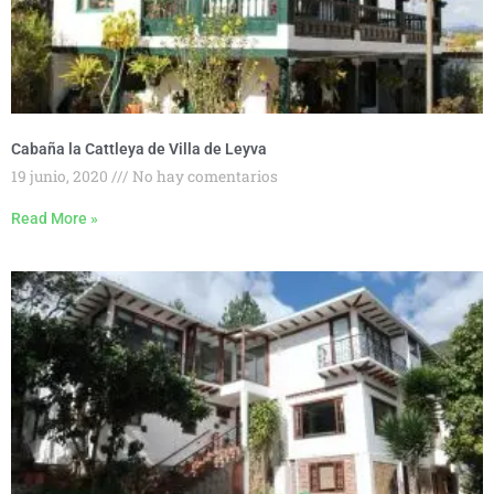
Cabaña la Cattleya de Villa de Leyva
19 junio, 2020
No hay comentarios
Read More »