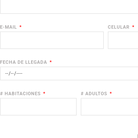
E-MAIL
CELULAR
FECHA DE LLEGADA
# HABITACIONES
# ADULTOS