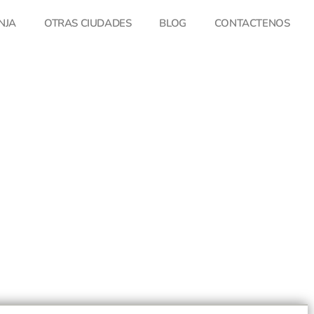
NJA
OTRAS CIUDADES
BLOG
CONTACTENOS