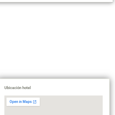
Ubicación hotel