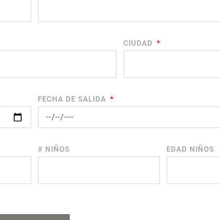
CIUDAD
FECHA DE SALIDA
# NIÑOS
EDAD NIÑOS