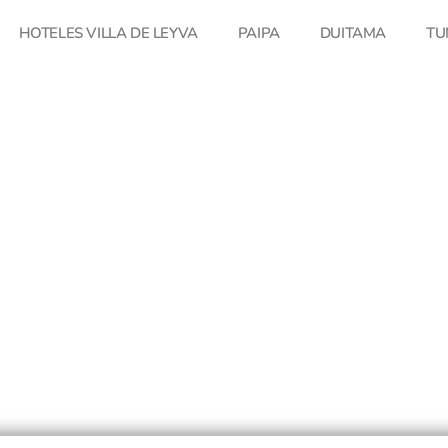
HOTELES VILLA DE LEYVA
PAIPA
DUITAMA
TU