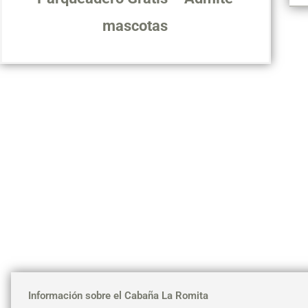
mascotas
Información sobre el Cabaña La Romita