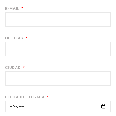
E-MAIL
CELULAR
CIUDAD
FECHA DE LLEGADA