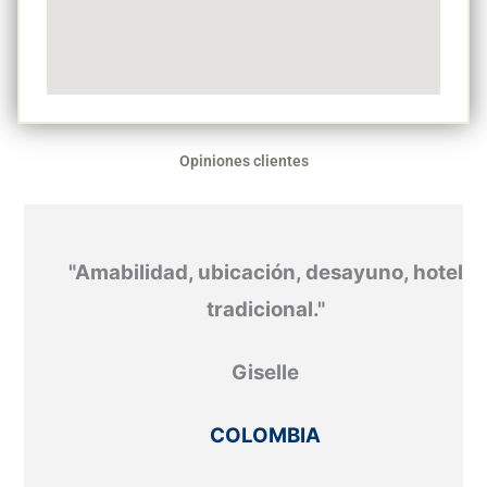
Opiniones clientes
"Amabilidad, ubicación, desayuno, hotel
tradicional."
Giselle
COLOMBIA