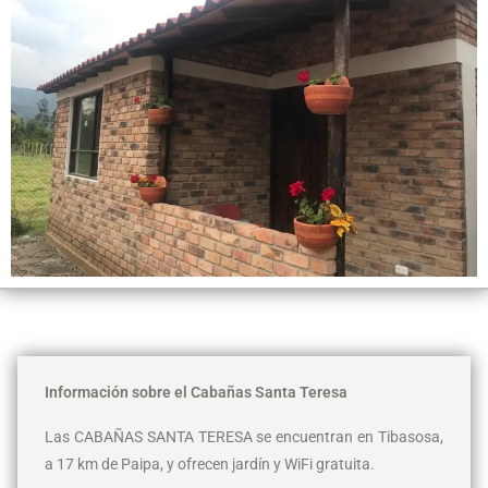
Información sobre el Cabañas Santa Teresa
Las CABAÑAS SANTA TERESA se encuentran en Tibasosa,
a 17 km de Paipa, y ofrecen jardín y WiFi gratuita.