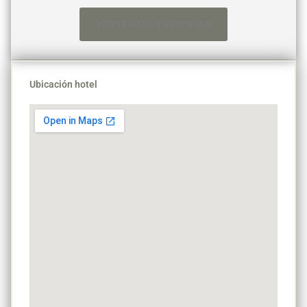
VER TARIFAS Y RESERVAR
Ubicación hotel