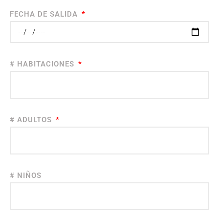
FECHA DE SALIDA
# HABITACIONES
# ADULTOS
# NIÑOS