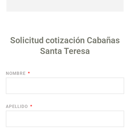
Solicitud cotización Cabañas
Santa Teresa
NOMBRE
APELLIDO