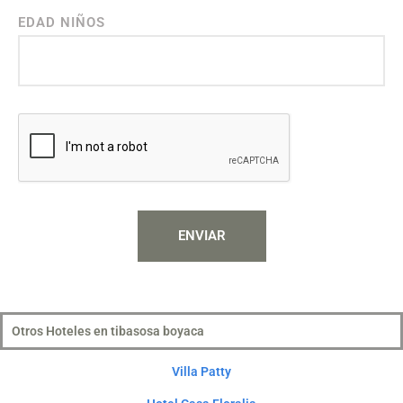
EDAD NIÑOS
ENVIAR
Otros Hoteles en tibasosa boyaca
Villa Patty