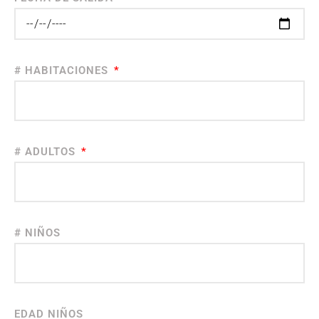
# HABITACIONES
# ADULTOS
# NIÑOS
EDAD NIÑOS