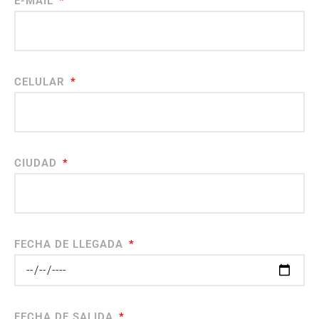
E-MAIL
CELULAR
CIUDAD
FECHA DE LLEGADA
FECHA DE SALIDA