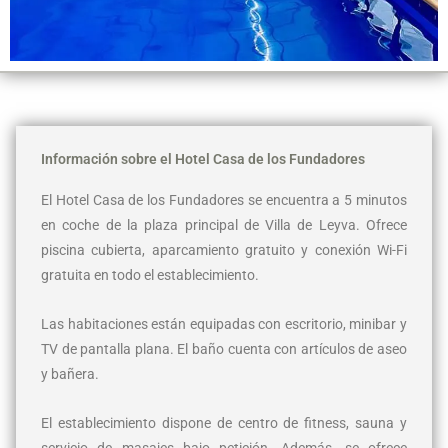
Información sobre el Hotel Casa de los Fundadores
El Hotel Casa de los Fundadores se encuentra a 5 minutos
en coche de la plaza principal de Villa de Leyva. Ofrece
piscina cubierta, aparcamiento gratuito y conexión Wi-Fi
gratuita en todo el establecimiento.
Las habitaciones están equipadas con escritorio, minibar y
TV de pantalla plana. El baño cuenta con artículos de aseo
y bañera.
El establecimiento dispone de centro de fitness, sauna y