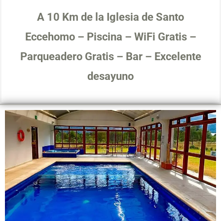
A 10 Km de la Iglesia de Santo
Eccehomo – Piscina – WiFi Gratis –
Parqueadero Gratis – Bar – Excelente
desayuno