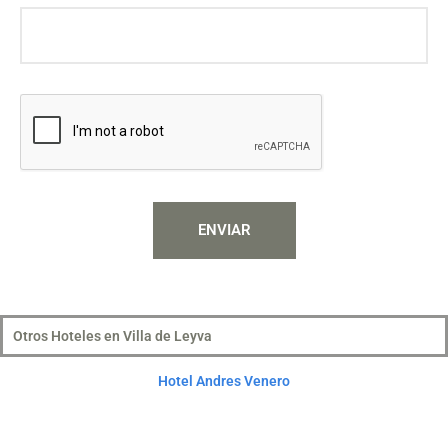
ENVIAR
Otros Hoteles en Villa de Leyva
Hotel Andres Venero