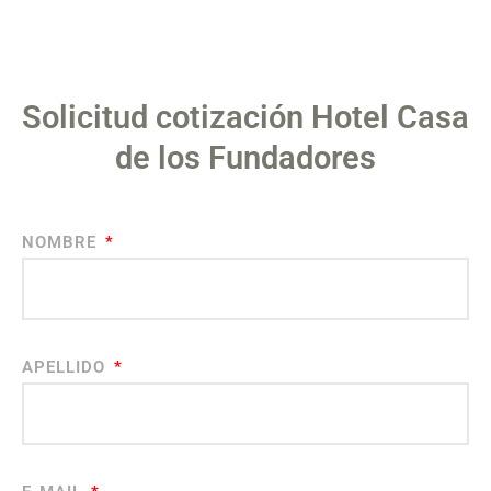
Solicitud cotización Hotel Casa
de los Fundadores
NOMBRE
APELLIDO