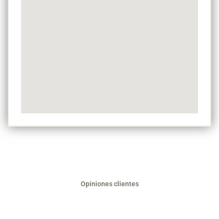
Opiniones clientes