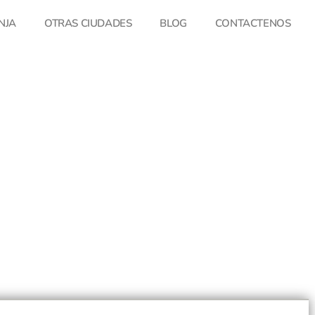
NJA
OTRAS CIUDADES
BLOG
CONTACTENOS