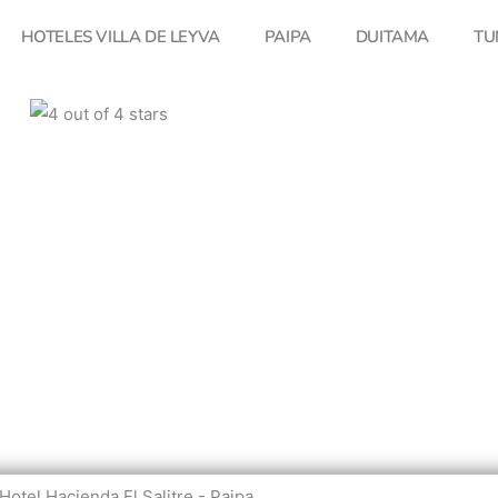
HOTELES VILLA DE LEYVA
PAIPA
DUITAMA
TU