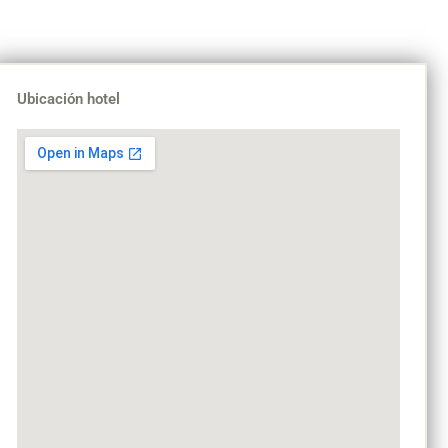
Ubicación hotel