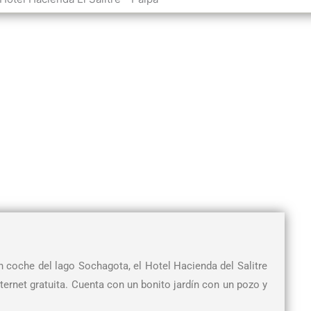
n coche del lago Sochagota, el Hotel Hacienda del Salitre
ernet gratuita. Cuenta con un bonito jardín con un pozo y