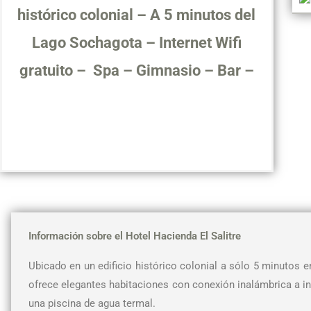
histórico colonial – A 5 minutos del
Lago Sochagota – Internet Wifi
gratuito – Spa – Gimnasio – Bar –
Información sobre el Hotel Hacienda El Salitre
Ubicado en un edificio histórico colonial a sólo 5 minutos e
ofrece elegantes habitaciones con conexión inalámbrica a int
una piscina de agua termal.