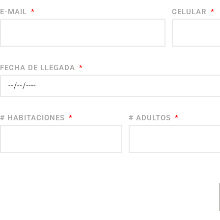
E-MAIL
CELULAR
FECHA DE LLEGADA
# HABITACIONES
# ADULTOS