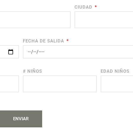
CIUDAD
FECHA DE SALIDA
# NIÑOS
EDAD NIÑOS
ENVIAR