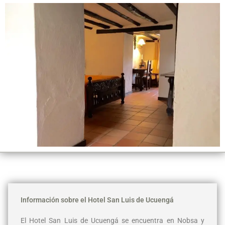
Información sobre el Hotel San Luis de Ucuengá
El Hotel San Luis de Ucuengá se encuentra en Nobsa y