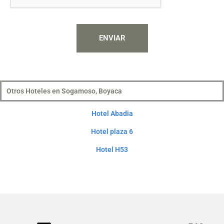
ENVIAR
Otros Hoteles en Sogamoso, Boyaca
Hotel Abadia
Hotel plaza 6
Hotel H53