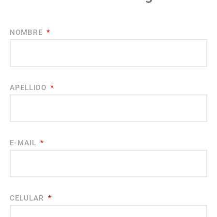
NOMBRE
APELLIDO
E-MAIL
CELULAR