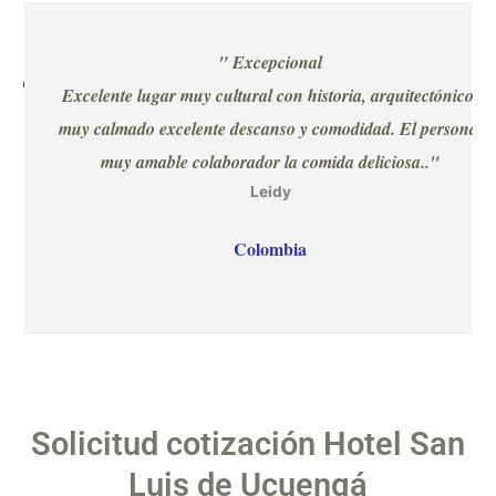
" Excepcional
con un
Excelente lugar muy cultural con historia, arquitectónico,
muy calmado excelente descanso y comodidad. El personal
muy amable colaborador la comida deliciosa..
"
Leidy
Colombia
Solicitud cotización Hotel San
Luis de Ucuengá