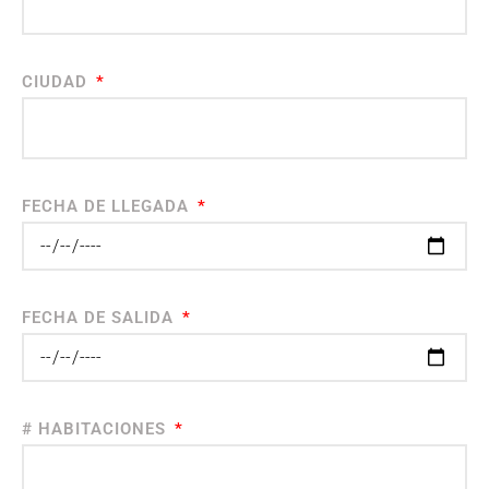
CIUDAD
FECHA DE LLEGADA
FECHA DE SALIDA
# HABITACIONES