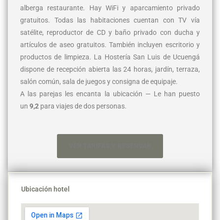
alberga restaurante. Hay WiFi y aparcamiento privado
gratuitos. Todas las habitaciones cuentan con TV vía
satélite, reproductor de CD y baño privado con ducha y
artículos de aseo gratuitos. También incluyen escritorio y
productos de limpieza. La Hostería San Luis de Ucuengá
dispone de recepción abierta las 24 horas, jardín, terraza,
salón común, sala de juegos y consigna de equipaje.
A las parejas les encanta la ubicación — Le han puesto
un
9,2
para viajes de dos personas.
VER TARIFAS Y RESERVAR
Ubicación hotel