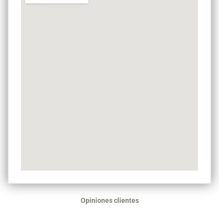
Opiniones clientes