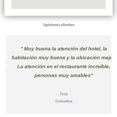
Opiniones clientes
"
Muy buena la atención del hotel, la
habitación muy buena y la ubicación mejor.
ilo,
La atención en el restaurante increíble,
s.
"
personas muy amables
"
Jose
Colombia