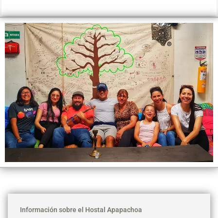
Información sobre el Hostal Apapachoa