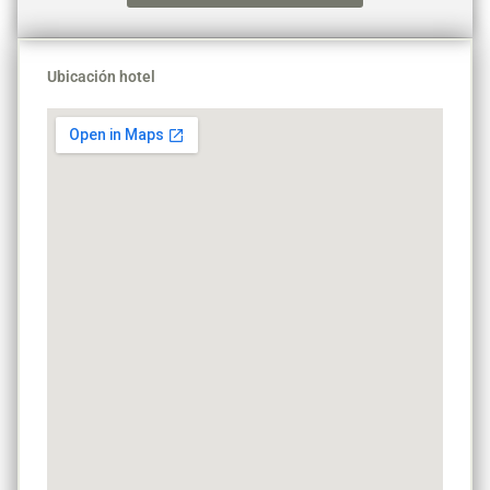
Ubicación hotel