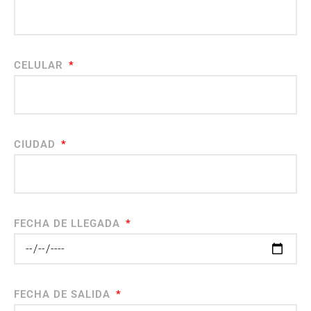
CELULAR
CIUDAD
FECHA DE LLEGADA
FECHA DE SALIDA