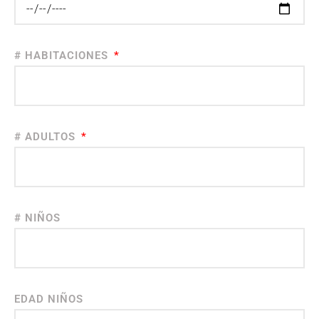
# HABITACIONES
# ADULTOS
# NIÑOS
EDAD NIÑOS