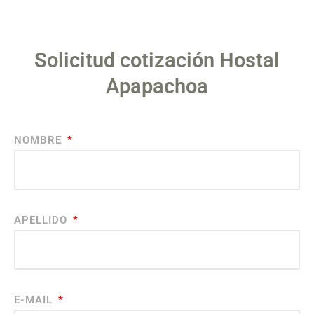
Solicitud cotización Hostal
Apapachoa
NOMBRE
APELLIDO
E-MAIL