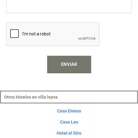
ENVIAR
Otros Hoteles en villa leyva
Casa Emaus
Casa Leo
Hotel el Giro