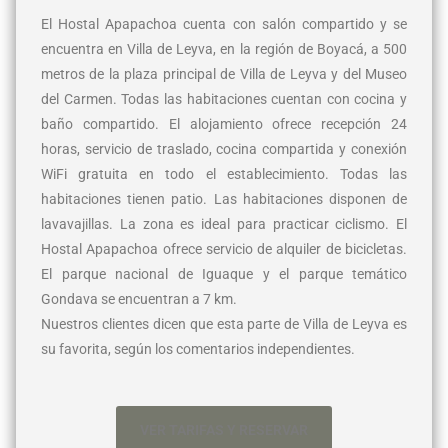
El Hostal Apapachoa cuenta con salón compartido y se
encuentra en Villa de Leyva, en la región de Boyacá, a 500
metros de la plaza principal de Villa de Leyva y del Museo
del Carmen. Todas las habitaciones cuentan con cocina y
baño compartido. El alojamiento ofrece recepción 24
horas, servicio de traslado, cocina compartida y conexión
WiFi gratuita en todo el establecimiento. Todas las
habitaciones tienen patio. Las habitaciones disponen de
lavavajillas. La zona es ideal para practicar ciclismo. El
Hostal Apapachoa ofrece servicio de alquiler de bicicletas.
El parque nacional de Iguaque y el parque temático
Gondava se encuentran a 7 km.
Nuestros clientes dicen que esta parte de Villa de Leyva es
su favorita, según los comentarios independientes.
VER TARIFAS Y RESERVAR