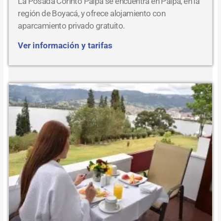
La Posada Corinto Paipa se encuentra en Paipa, en la
región de Boyacá, y ofrece alojamiento con
aparcamiento privado gratuito.
Ver información y tarifas