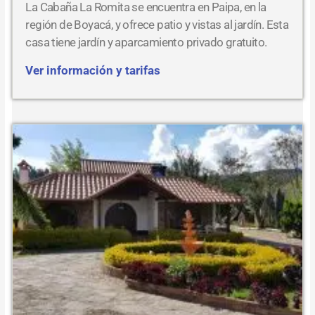
La Cabaña La Romita se encuentra en Paipa, en la
región de Boyacá, y ofrece patio y vistas al jardín. Esta
casa tiene jardín y aparcamiento privado gratuito.
Ver información y tarifas