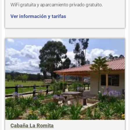
WiFi gratuita y aparcamiento privado gratuito.
Ver información y tarifas
Cabaña La Romita