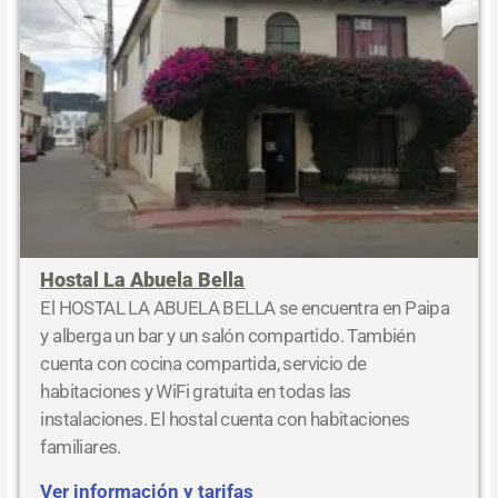
Hostal La Abuela Bella
El HOSTAL LA ABUELA BELLA se encuentra en Paipa
y alberga un bar y un salón compartido. También
cuenta con cocina compartida, servicio de
habitaciones y WiFi gratuita en todas las
instalaciones. El hostal cuenta con habitaciones
familiares.
Ver información y tarifas