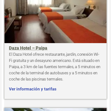
Daza Hotel – Paipa
El Daza Hotel ofrece restaurante, jardín, conexión Wi-
Fi gratuita y un desayuno americano. Está situado en
Paipa, a 3 km de las fuentes termales, a 5 minutos en
coche de la terminal de autobuses y a 5 minutos en
coche de las piscinas termales.
Ver información y tarifas