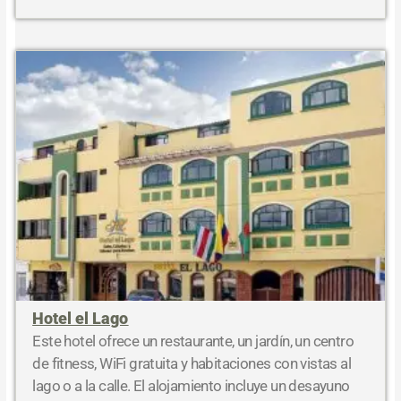
Hotel el Lago
Este hotel ofrece un restaurante, un jardín, un centro
de fitness, WiFi gratuita y habitaciones con vistas al
lago o a la calle. El alojamiento incluye un desayuno