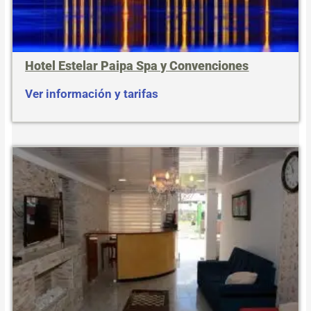
Hotel Estelar Paipa Spa y Convenciones
Ver información y tarifas