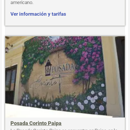
americano.
Ver información y tarifas
Posada Corinto Paipa