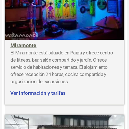
Miramonte
El Miramonte está situado en Paipa y ofrece centro
de fitness, bar, salón compartido y jardín. Ofrece
servicio de habitaciones y terraza. El alojamiento
ofrece recepción 24 horas, cocina compartida y
organización de excursiones
Ver información y tarifas