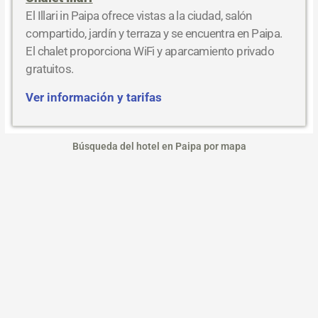
El Illari in Paipa ofrece vistas a la ciudad, salón
compartido, jardín y terraza y se encuentra en Paipa.
El chalet proporciona WiFi y aparcamiento privado
gratuitos.
Ver información y tarifas
Búsqueda del hotel en Paipa por mapa