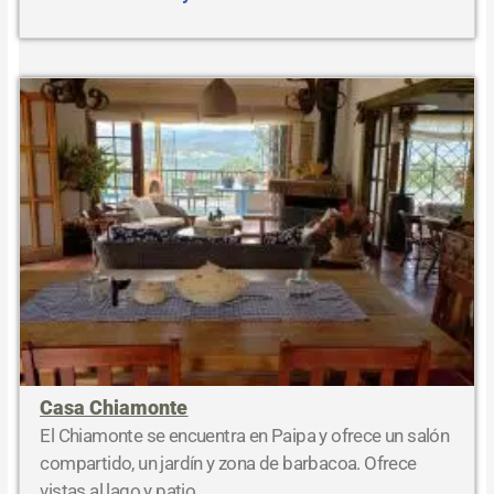
Casa Chiamonte
El Chiamonte se encuentra en Paipa y ofrece un salón
compartido, un jardín y zona de barbacoa. Ofrece
vistas al lago y patio.