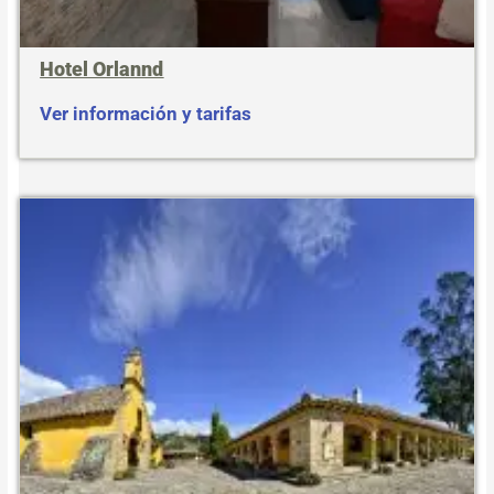
Hotel Orlannd
Ver información y tarifas