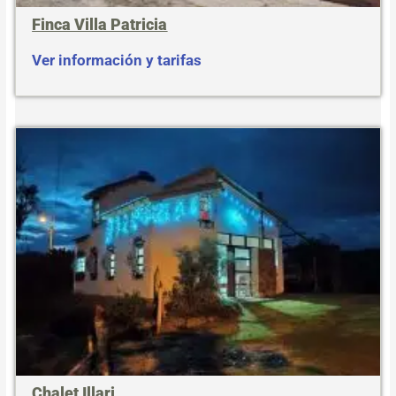
Finca Villa Patricia
Ver información y tarifas
Chalet Illari