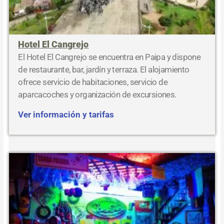
Hotel El Cangrejo
El Hotel El Cangrejo se encuentra en Paipa y dispone
de restaurante, bar, jardín y terraza. El alojamiento
ofrece servicio de habitaciones, servicio de
aparcacoches y organización de excursiones.
Ver información y tarifas