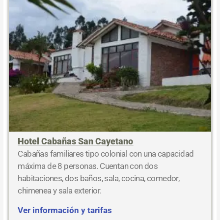
Hotel Cabañas San Cayetano
Cabañas familiares tipo colonial con una capacidad
máxima de 8 personas. Cuentan con dos
habitaciones, dos baños, sala, cocina, comedor,
chimenea y sala exterior.
Ver información y tarifas