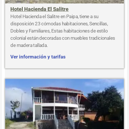
Hotel Hacienda El Salitre
Hotel Hacienda el Salitre en Paipa, tiene a su
disposición 23 cómodas habitaciones, Sencillas,
Dobles y Familiares, Estas habitaciones de estilo
colonial están decoradas con muebles tradicionales
de madera tallada.
Ver información y tarifas