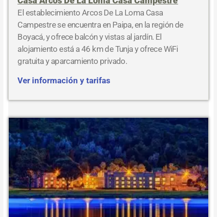
Casa Arcos De La Loma Casa Campestre
El establecimiento Arcos De La Loma Casa
Campestre se encuentra en Paipa, en la región de
Boyacá, y ofrece balcón y vistas al jardín. El
alojamiento está a 46 km de Tunja y ofrece WiFi
gratuita y aparcamiento privado.
Ver información y tarifas