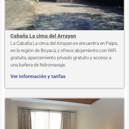
Cabaña La cima del Arrayan
La Cabaña La cima del Arrayan se encuentra en Paipa,
en la región de Boyacá, y ofrece alojamiento con WiFi
gratuita, aparcamiento privado gratuito y acceso a
una bañera de hidromasaje.
Ver información y tarifas