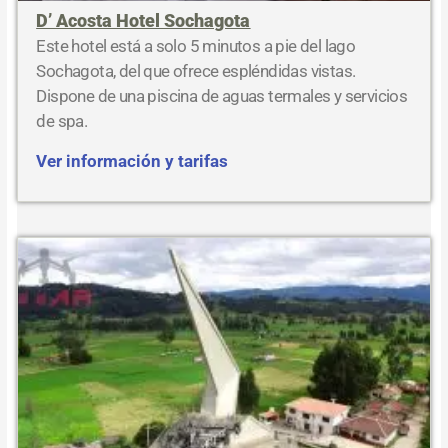
D’ Acosta Hotel Sochagota
Este hotel está a solo 5 minutos a pie del lago
Sochagota, del que ofrece espléndidas vistas.
Dispone de una piscina de aguas termales y servicios
de spa.
Ver información y tarifas