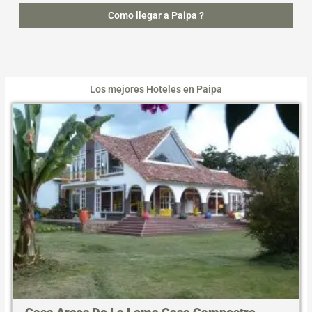
Como llegar a Paipa ?
Los mejores Hoteles en Paipa